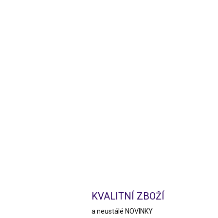
KVALITNÍ ZBOŽÍ
a neustálé NOVINKY