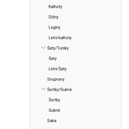
Kalhoty
Džíny
Legíny
Letní kalhoty
Šaty/Tuniky
Šaty
Letní Šaty
Soupravy
Šortky/Sukně
Šortky
Sukně
Saka